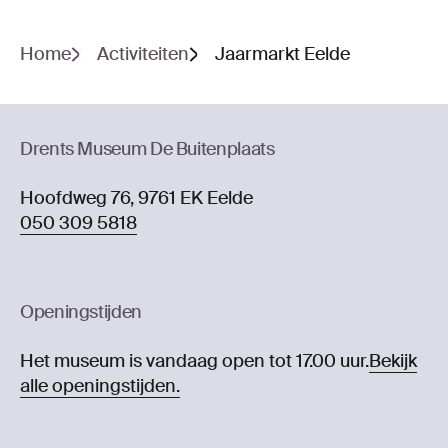
Home
Activiteiten
Jaarmarkt Eelde
Drents Museum De Buitenplaats
Hoofdweg 76, 9761 EK Eelde
050 309 5818
Openingstijden
Het museum is vandaag open tot 17.00 uur.
Bekijk
alle openingstijden.