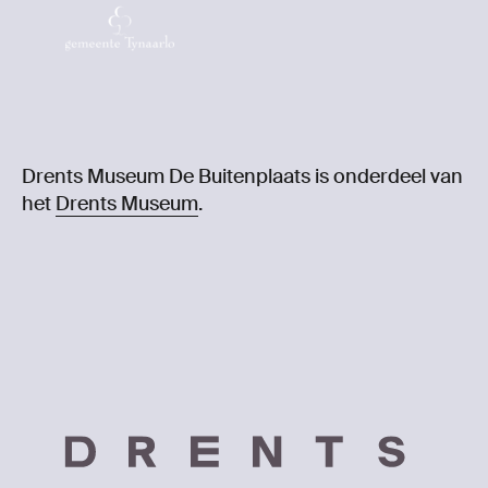
Drents Museum De Buitenplaats is onderdeel van
het
Drents Museum
.