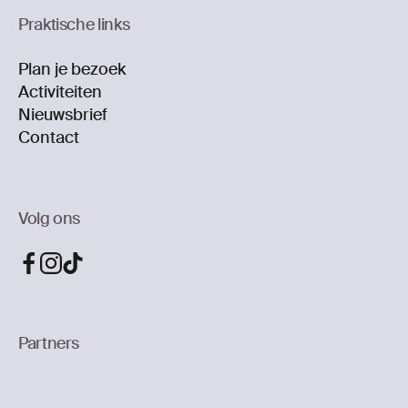
Praktische links
Plan je bezoek
Activiteiten
Nieuwsbrief
Contact
Volg ons
Partners