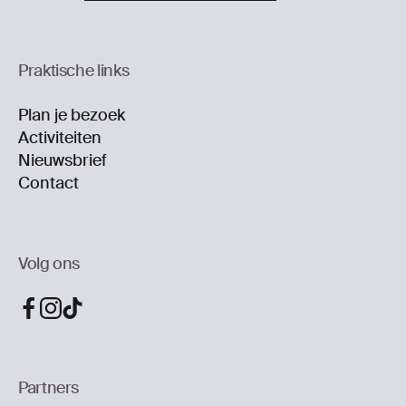
Praktische links
Plan je bezoek
Activiteiten
Nieuwsbrief
Contact
Volg ons
Partners