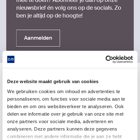
nieuwsbrief én volg ons op de socials. Zo
ben je altijd op de hoogte!
Aanmelden
Aanmelden
Ontdek meer
Deze website maakt gebruik van cookies
We gebruiken cookies om inhoud en advertenties te
personaliseren, om functies voor sociale media aan te
bieden en om ons websiteverkeer te analyseren. Ook
delen we informatie over je gebruik van onze site met
onze partners voor sociale media, adverteren en
analyseren. Deze partners kunnen deze gegevens
combineren met andere informatie die je aan ze hebt