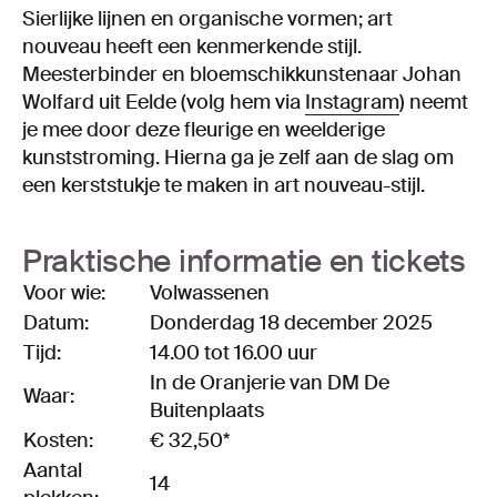
Sierlijke lijnen en organische vormen; art
nouveau heeft een kenmerkende stijl.
Meesterbinder en bloemschikkunstenaar Johan
Wolfard uit Eelde (volg hem via
Instagram
) neemt
je mee door deze fleurige en weelderige
kunststroming. Hierna ga je zelf aan de slag om
een kerststukje te maken in art nouveau-stijl.
Praktische informatie en tickets
Voor wie:
Volwassenen
Datum:
Donderdag 18 december 2025
Tijd:
14.00 tot 16.00 uur
In de Oranjerie van DM De
Waar:
Buitenplaats
Kosten:
€ 32,50*
Aantal
14