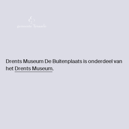
Drents Museum De Buitenplaats is onderdeel van
het
Drents Museum
.