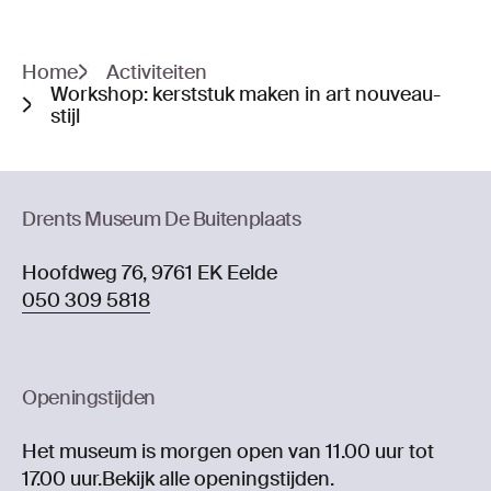
Home
Activiteiten
Workshop: kerststuk maken in art nouveau-
stijl
Drents Museum De Buitenplaats
Hoofdweg 76, 9761 EK Eelde
050 309 5818
Openingstijden
Het museum is morgen open van 11.00 uur tot
17.00 uur.
Bekijk alle openingstijden.