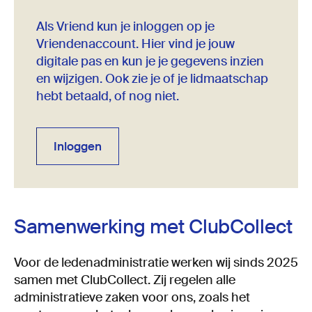
Als Vriend kun je inloggen op je
Vriendenaccount. Hier vind je jouw
digitale pas en kun je je gegevens inzien
en wijzigen. Ook zie je of je lidmaatschap
hebt betaald, of nog niet.
Inloggen
Inloggen
Samenwerking met ClubCollect
Voor de ledenadministratie werken wij sinds 2025
samen met ClubCollect. Zij regelen alle
administratieve zaken voor ons, zoals het