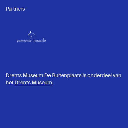
Partners
Drents Museum De Buitenplaats is onderdeel van
het
Drents Museum
.