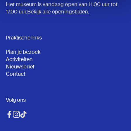
Het museum is vandaag open van 11.00 uur tot
17.00 uur.
Bekijk alle openingstijden.
Praktische links
Plan je bezoek
Activiteiten
Nieuwsbrief
Contact
Volg ons