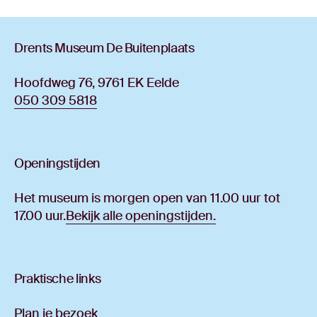
Drents Museum De Buitenplaats
Hoofdweg 76, 9761 EK Eelde
050 309 5818
Openingstijden
Het museum is morgen open van 11.00 uur tot
17.00 uur.
Bekijk alle openingstijden.
Praktische links
Plan je bezoek