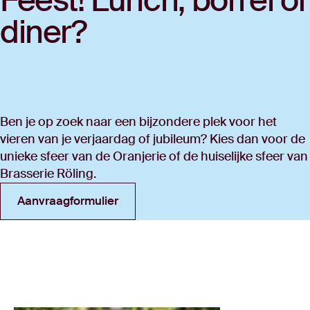
diner?
Ben je op zoek naar een bijzondere plek voor het
vieren van je verjaardag of jubileum? Kies dan voor de
unieke sfeer van de Oranjerie of de huiselijke sfeer van
Brasserie Röling.
Aanvraagformulier
Aanvraagformulier