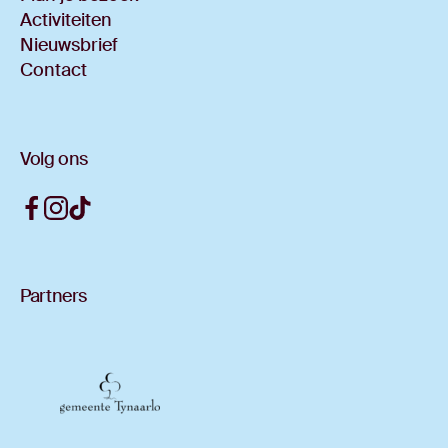
Activiteiten
Nieuwsbrief
Contact
Volg ons
Partners