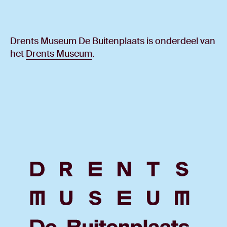
Drents Museum De Buitenplaats is onderdeel van
het
Drents Museum
.