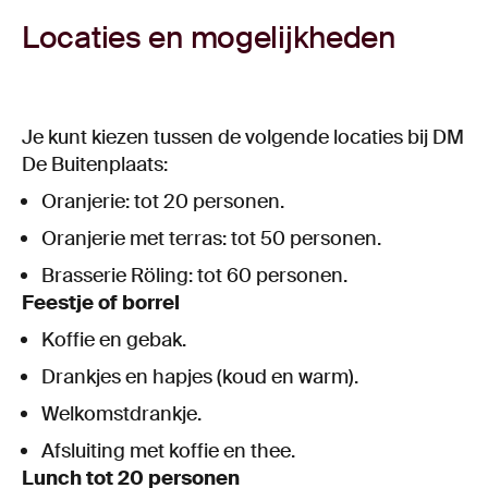
Locaties en mogelijkheden
Je kunt kiezen tussen de volgende locaties bij DM
De Buitenplaats:
Oranjerie: tot 20 personen.
Oranjerie met terras: tot 50 personen.
Brasserie Röling: tot 60 personen.
Feestje of borrel
Koffie en gebak.
Drankjes en hapjes (koud en warm).
Welkomstdrankje.
Afsluiting met koffie en thee.
Lunch tot 20 personen