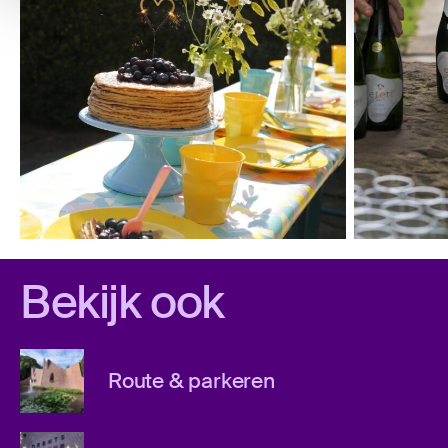
Bekijk ook
Route & parkeren