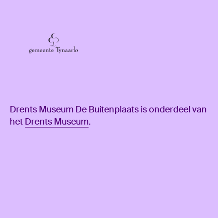
Drents Museum De Buitenplaats is onderdeel van
het
Drents Museum
.