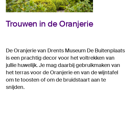
Trouwen in de Oranjerie
De Oranjerie van Drents Museum De Buitenplaats
is een prachtig decor voor het voltrekken van
jullie huwelijk. Je mag daarbij gebruikmaken van
het terras voor de Oranjerie en van de wijntafel
om te toosten of om de bruidstaart aan te
snijden.