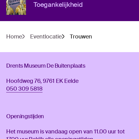
Toegankelijkheid
Home
Eventlocatie
Trouwen
Drents Museum De Buitenplaats
Hoofdweg 76, 9761 EK Eelde
050 309 5818
Openingstijden
Het museum is vandaag open van 11.00 uur tot