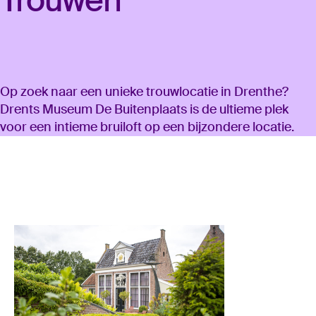
Op zoek naar een unieke trouwlocatie in Drenthe?
Drents Museum De Buitenplaats is de ultieme plek
voor een intieme bruiloft op een bijzondere locatie.