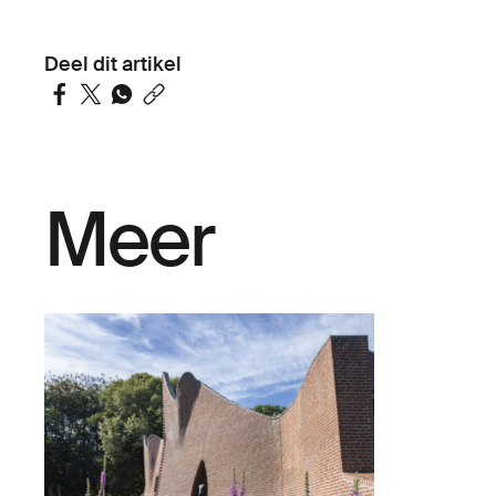
Deel dit artikel
Meer