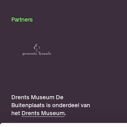
Partners
Drents Museum De
Buitenplaats is onderdeel van
het
Drents Museum
.