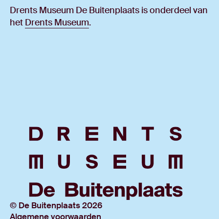
Drents Museum De Buitenplaats is onderdeel van
het
Drents Museum
.
© De Buitenplaats 2026
Algemene voorwaarden