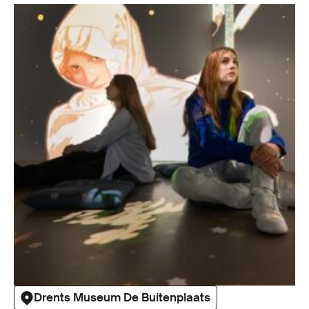
Drents Museum De Buitenplaats