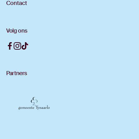
Contact
Volg ons
Partners